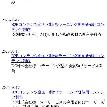
援
2025-03-17
B2Bコンテンツ企画・制作
eラーニング
動画
研修用コン
テンツ制作
DC株式会社様｜AIを活用した動画教材の多言語対応
2025-03-17
B2Bコンテンツ企画・制作
eラーニング
動画
研修用コン
テンツ制作
DC株式会社様｜eラーニング型の新規SaaSサービス開
発
2025-03-17
B2Bコンテンツ企画・制作
eラーニング
研修用コンテン
ツ制作
DC株式会社様｜SaaSサービスの利用者向けユーザーガ