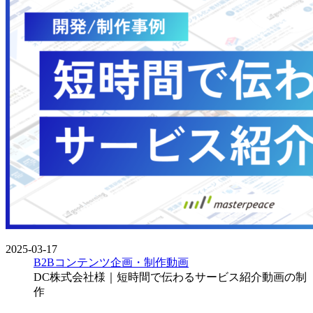
2025-03-17
B2Bコンテンツ企画・制作
動画
DC株式会社様｜短時間で伝わるサービス紹介動画の制
作