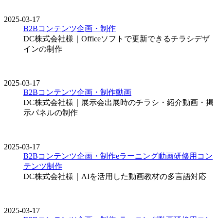
2025-03-17
B2Bコンテンツ企画・制作
DC株式会社様｜Officeソフトで更新できるチラシデザ
インの制作
2025-03-17
B2Bコンテンツ企画・制作
動画
DC株式会社様｜展示会出展時のチラシ・紹介動画・掲
示パネルの制作
2025-03-17
B2Bコンテンツ企画・制作
eラーニング
動画
研修用コン
テンツ制作
DC株式会社様｜AIを活用した動画教材の多言語対応
2025-03-17