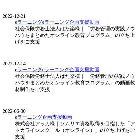
2022-12-21
eラーニング
eラーニング企画支援
動画
社会保険労務士法人はた楽様｜「労務管理の実践ノウ
ハウをまとめたオンライン教育プログラム」の立ち上
げをご支援
2022-12-14
eラーニング
eラーニング企画支援
動画
社会保険労務士法人はた楽様｜「労務管理の実践ノウ
ハウをまとめたオンライン教育プログラム」の動画教
材制作をご支援
2022-06-30
eラーニング企画支援
動画
株式会社アッカ様｜ソムリエ資格取得を目指した「ア
ッカワインスクール（オンライン）」の立ち上げをご
支援