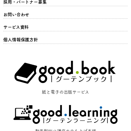
採用・パートナー募集
お問い合わせ
サービス資料
個人情報保護方針
紙と電子の出版サービス