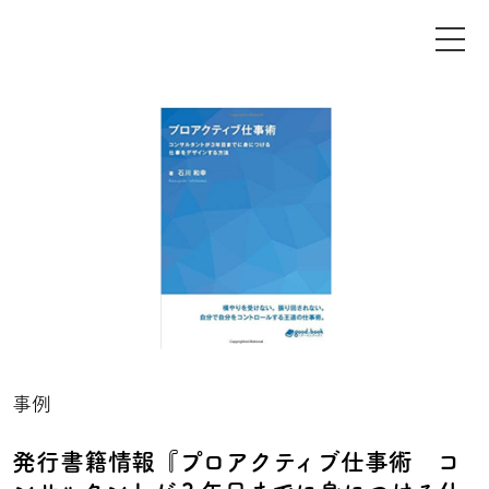
事例
発行書籍情報『プロアクティブ仕事術 コ