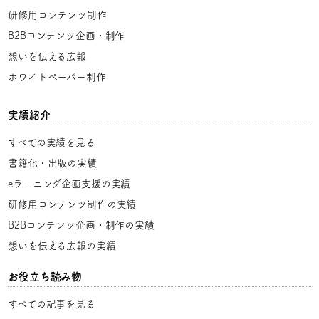
研修用コンテンツ制作
B2Bコンテンツ企画・制作
想いを伝える広報
ホワイトペーパー制作
実績紹介
すべての実績を見る
書籍化・出版の実績
eラーニング企画支援の実績
研修用コンテンツ制作の実績
B2Bコンテンツ企画・制作の実績
想いを伝える広報の実績
お役立ち読み物
すべての記事を見る