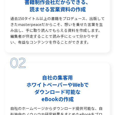
書籍制作会社だからできる、
読ませる営業資料の作成
過去150タイトル以上の書籍をプロデュース、出版して
きたmasterpeaceだからこそ、想いを乗せた言葉を生
み出し、手に取り読んでもらえる資料を作成します。
編集者が伴走することで読み手にとって分かりやす
い、有益なコンテンツを作ることができます。
自社の集客用
ホワイトペーパーやWebで
ダウンロード可能な
eBookの作成
自社のホームページからダウンロード提供可能な、自
社独自のノウハウや研究結果をまとめたeBookをプロ