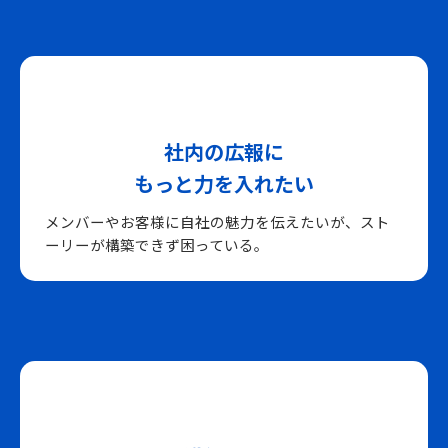
社内の広報に
もっと力を入れたい
メンバーやお客様に自社の魅力を伝えたいが、スト
ーリーが構築できず困っている。