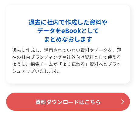
過去に社内で作成した資料や
データをeBookとして
まとめなおします
過去に作成し、活用されていない資料やデータを、現
在の社内ブランディングや社外向け資料として使える
ように、編集チームが「より伝わる」資料へとブラッ
シュアップいたします。
資料ダウンロードはこちら