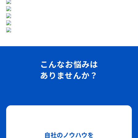
こんなお悩みは
ありませんか？
自社のノウハウを