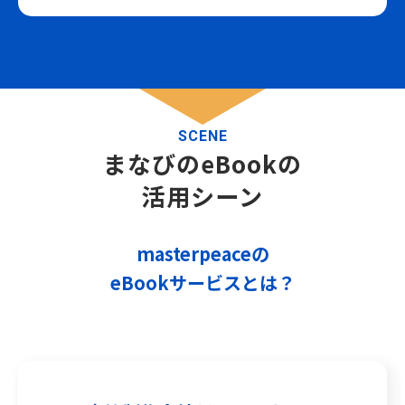
SCENE
まなびのeBookの
活用シーン
masterpeaceの
eBookサービスとは？