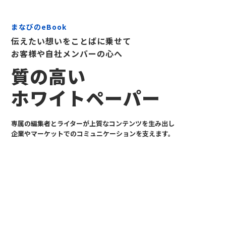
まなびのeBook
伝えたい想いをことばに乗せて
お客様や自社メンバーの心へ
質の高い
ホワイトペーパー
専属の編集者とライターが上質なコンテンツを生み出し
企業やマーケットでのコミュニケーションを支えます。