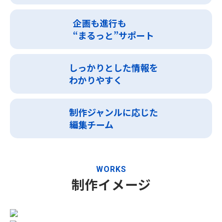
企画も進行も
“まるっと”サポート
しっかりとした情報を
わかりやすく
制作ジャンルに応じた
編集チーム
WORKS
制作イメージ