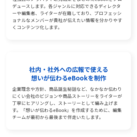
デュースします。各ジャンルに対応できるディレクタ
ーや編集者、ライターが在籍しており、プロフェッシ
ョナルなメンバーが貴社が伝えたい情報を分かりやす
くコンテンツ化します。
社内・社外への広報で使える
想いが伝わるeBookを制作
企業理念や方針、商品誕生秘話など、なかなか伝わり
にくい会社のビジョンや商品ストーリーをライターが
丁寧にヒアリングし、ストーリーとして編み上げま
す。「想いが伝わるeBook」を作成するために、編集
チームが最初から最後まで伴走いたします。