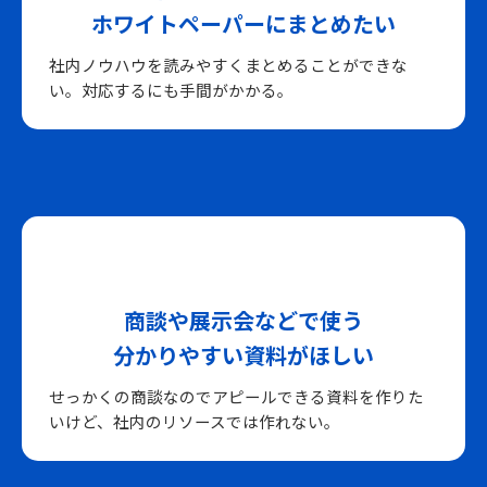
ホワイトペーパーにまとめたい
社内ノウハウを読みやすくまとめることができな
い。対応するにも手間がかかる。
商談や展示会などで使う
分かりやすい資料がほしい
せっかくの商談なのでアピールできる資料を作りた
いけど、社内のリソースでは作れない。