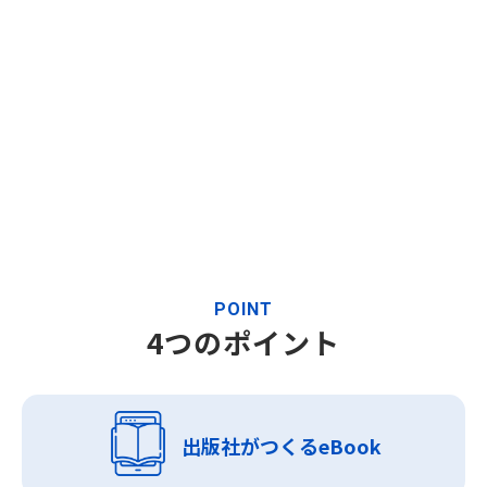
POINT
4つのポイント
出版社がつくるeBook