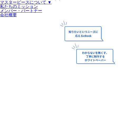
マスターピースについて ▼
私たちのミッション
メンバー・パートナー
会社概要