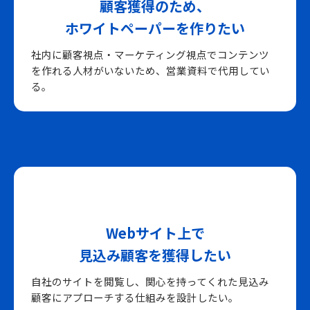
顧客獲得のため、
ホワイトペーパーを作りたい
社内に顧客視点・マーケティング視点でコンテンツ
を作れる人材がいないため、営業資料で代用してい
る。
Webサイト上で
見込み顧客を獲得したい
自社のサイトを閲覧し、関心を持ってくれた見込み
顧客にアプローチする仕組みを設計したい。