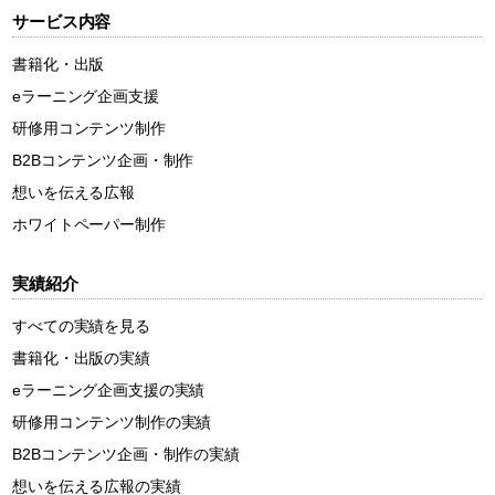
サービス内容
書籍化・出版
eラーニング企画支援
研修用コンテンツ制作
B2Bコンテンツ企画・制作
想いを伝える広報
ホワイトペーパー制作
実績紹介
すべての実績を見る
書籍化・出版の実績
eラーニング企画支援の実績
研修用コンテンツ制作の実績
B2Bコンテンツ企画・制作の実績
想いを伝える広報の実績