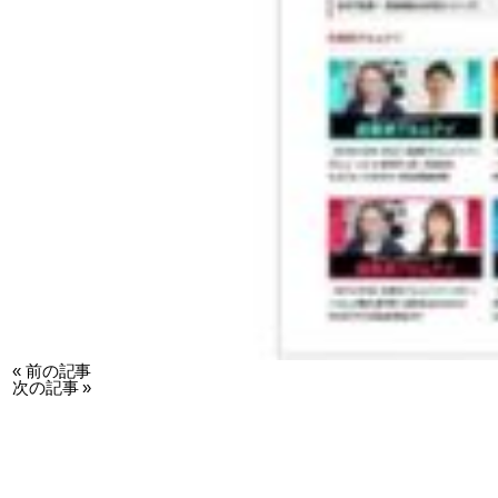
«
前の記事
次の記事
»