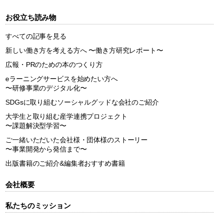
お役立ち読み物
すべての記事を見る
新しい働き方を考える方へ
〜働き方研究レポート〜
広報・PRのための本のつくり方
eラーニングサービスを始めたい方へ
〜研修事業のデジタル化〜
SDGsに取り組むソーシャルグッドな会社のご紹介
大学生と取り組む産学連携プロジェクト
〜課題解決型学習〜
ご一緒いただいた会社様・団体様のストーリー
〜事業開発から発信まで〜
出版書籍のご紹介&編集者おすすめ書籍
会社概要
私たちのミッション