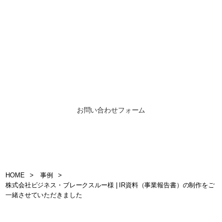
お問い合わせ
お仕事のご依頼、お問い合わせ、その他ご相談はこち
らからご連絡ください
お問い合わせフォーム
HOME
事例
株式会社ビジネス・ブレークスルー様 | IR資料（事業報告書）の制作をご
一緒させていただきました