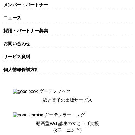
メンバー・パートナー
ニュース
採用・パートナー募集
お問い合わせ
サービス資料
個人情報保護方針
紙と電子の出版サービス
動画型Web講座の立ち上げ支援
（eラーニング）