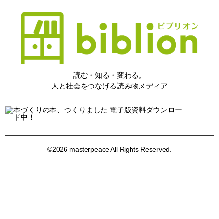
読む・知る・変わる。
人と社会をつなげる読み物メディア
©2026 masterpeace All Rights Reserved.