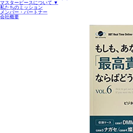
マスターピースについて ▼
私たちのミッション
メンバー・パートナー
会社概要