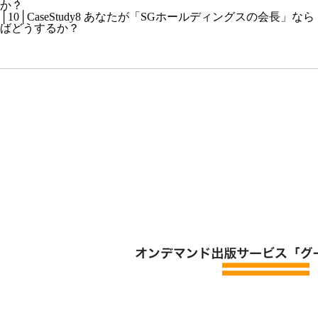
か？
│10│CaseStudy8 あなたが「SGホールディングスの会長」なら
ばどうするか？