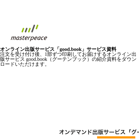
オンライン出版サービス「good.book」サービス資料
注文を受け付け後、1部ずつ印刷してお届けするオンライン出
版サービス good.book（グーテンブック）の紹介資料をダウン
ロードいただけます。