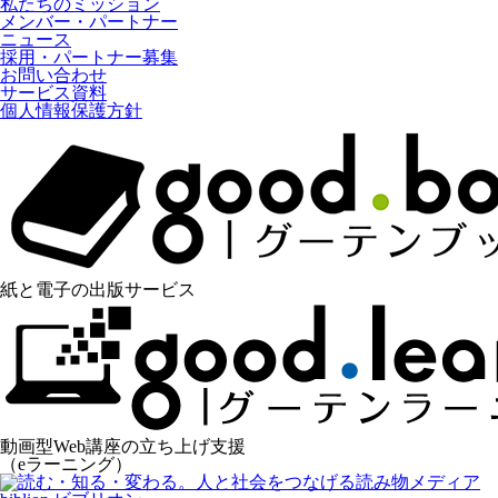
私たちのミッション
メンバー・パートナー
ニュース
採用・パートナー募集
お問い合わせ
サービス資料
個人情報保護方針
紙と電子の出版サービス
動画型Web講座の立ち上げ支援
（eラーニング）