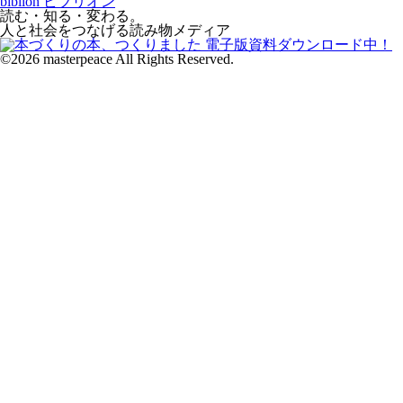
読む・知る・変わる。
人と社会をつなげる読み物メディア
©2026 masterpeace All Rights Reserved.