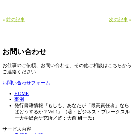
«
前の記事
次の記事
»
お問い合わせ
お仕事のご依頼、お問い合わせ、その他ご相談はこちらから
ご連絡ください
お問い合わせフォーム
HOME
事例
発行書籍情報『もしも、あなたが「最高責任者」なら
ばどうするか？Vol.1』（著：ビジネス・ブレークスル
ー大学総合研究所／監：大前 研一氏）
サービス内容