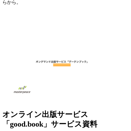
らから。
オンライン出版サービス
「good.book」サービス資料