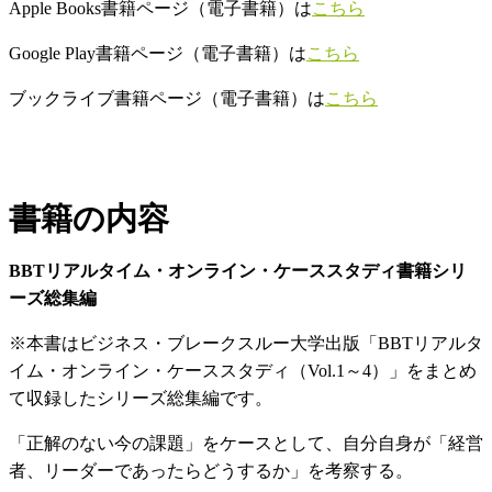
Apple Books書籍ページ（電子書籍）は
こちら
Google Play書籍ページ（電子書籍）は
こちら
ブックライブ書籍ページ（電子書籍）は
こちら
書籍の内容
BBTリアルタイム・オンライン・ケーススタディ書籍シリ
ーズ総集編
※本書はビジネス・ブレークスルー大学出版「BBTリアルタ
イム・オンライン・ケーススタディ（Vol.1～4）」をまとめ
て収録したシリーズ総集編です。
「正解のない今の課題」をケースとして、自分自身が「経営
者、リーダーであったらどうするか」を考察する。