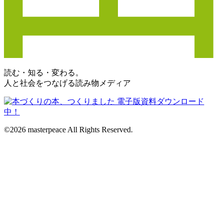
読む・知る・変わる。
人と社会をつなげる読み物メディア
©2026 masterpeace All Rights Reserved.