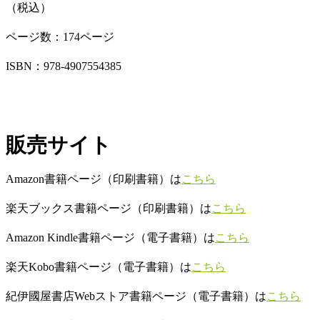
（税込）
ページ数：174ページ
ISBN：
978-4907554385
販売サイト
Amazon書籍ページ（印刷書籍）は
こちら
楽天ブックス書籍ページ（印刷書籍）は
こちら
Amazon Kindle書籍ページ（電子書籍）は
こちら
楽天Kobo書籍ページ（電子書籍）は
こちら
紀伊國屋書店Webストア書籍ページ（電子書籍）は
こちら