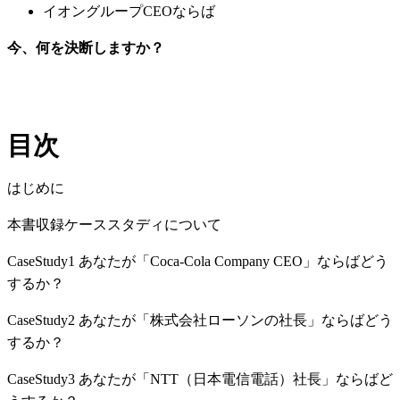
イオングループCEOならば
今、何を決断しますか？
目次
はじめに
本書収録ケーススタディについて
CaseStudy1 あなたが「Coca-Cola Company CEO」ならばどう
するか？
CaseStudy2 あなたが「株式会社ローソンの社長」ならばどう
するか？
CaseStudy3 あなたが「NTT（日本電信電話）社長」ならばど