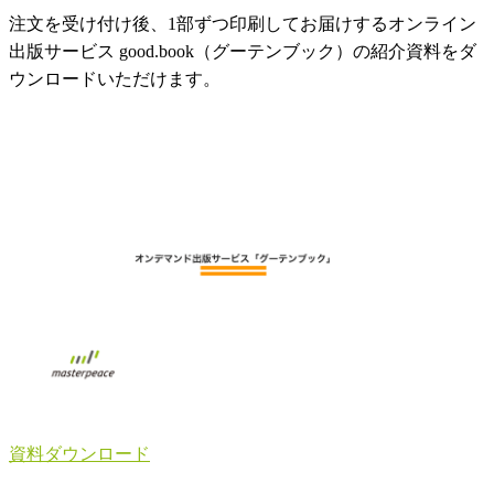
注文を受け付け後、1部ずつ印刷してお届けするオンライン
出版サービス good.book（グーテンブック）の紹介資料をダ
ウンロードいただけます。
資料ダウンロード