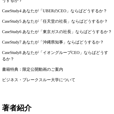
うするか？
CaseStudy4 あなたが「UBERのCEO」ならばどうするか？
CaseStudy5 あなたが「任天堂の社長」ならばどうするか？
CaseStudy6 あなたが「東京ガスの社長」ならばどうするか？
CaseStudy7 あなたが「沖縄県知事」ならばどうするか？
CaseStudy8 あなたが「イオングループCEO」ならばどうす
るか？
書籍特典：限定公開動画のご案内
ビジネス・ブレークスルー大学について
著者紹介