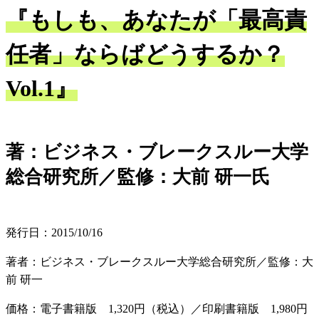
『もしも、あなたが「最高責
任者」ならばどうするか？
Vol.1』
著：ビジネス・ブレークスルー大学
総合研究所／監修：大前 研一氏
発行日：2015/10/16
著者：ビジネス・ブレークスルー大学総合研究所／監修：大
前 研一
価格：電子書籍版 1,320円（税込）／印刷書籍版 1,980円