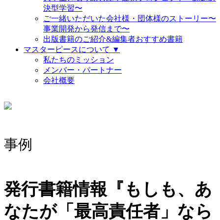
決型学習〜
ご一緒いただいた会社様・団体様のストーリー〜
事業開発から発信まで〜
出版書籍のご紹介&編集者おすすめ書籍
マスターピースについて ▼
私たちのミッション
メンバー・パートナー
会社概要
事例
発行書籍情報『もしも、あ
なたが「最高責任者」なら