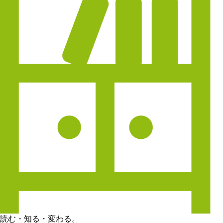
読む・知る・変わる。