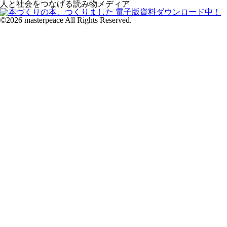
人と社会をつなげる読み物メディア
©2026 masterpeace All Rights Reserved.