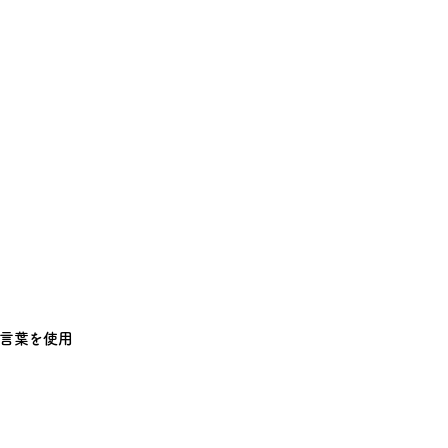
言葉を使用