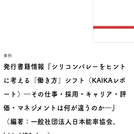
事例
発行書籍情報『シリコンバレーをヒント
に考える「働き方」シフト（KAIKAレポ
ート）―その仕事・採用・キャリア・評
価・マネジメントは何が違うのか―』
（編著：一般社団法人日本能率協会、