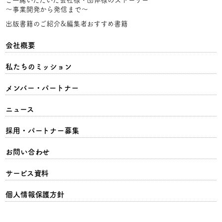
〜事業開発から発信まで〜
出版書籍のご紹介&編集者おすすめ書籍
会社概要
私たちのミッション
メンバー・パートナー
ニュース
採用・パートナー募集
お問い合わせ
サービス資料
個人情報保護方針