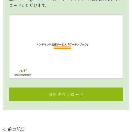
ロードいただけます。
資料ダウンロード
«
前の記事