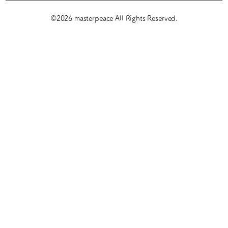
©2026 masterpeace All Rights Reserved.