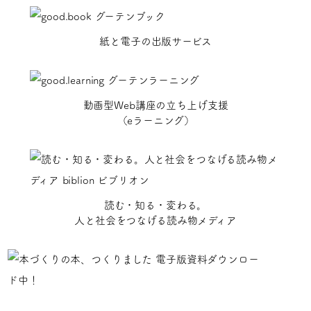
紙と電子の出版サービス
動画型Web講座の立ち上げ支援
（eラーニング）
読む・知る・変わる。
人と社会をつなげる読み物メディア