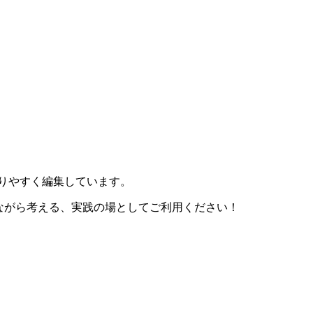
りやすく編集しています。
ながら考える、実践の場としてご利用ください！