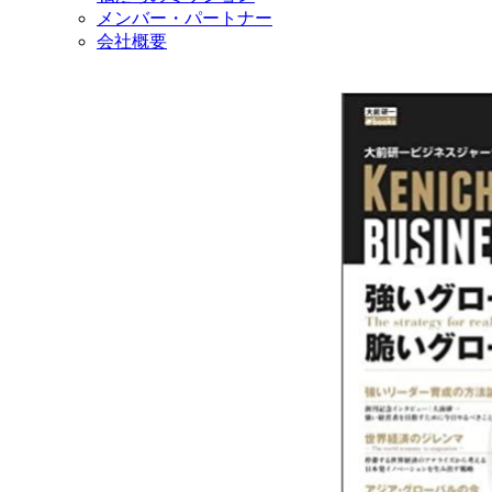
メンバー・パートナー
会社概要