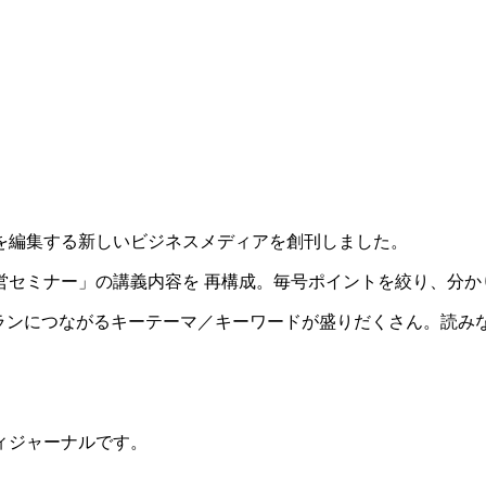
を編集する新しいビジネスメディアを創刊しました。
営セミナー」の講義内容を 再構成。毎号ポイントを絞り、分か
ランにつながるキーテーマ／キーワードが盛りだくさん。読み
ィジャーナルです。