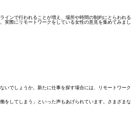
ラインで行われることが増え、場所や時間の制約にとらわれる
。実際にリモートワークをしている女性の意見を集めてみまし
ないでしょうか。新たに仕事を探す場合には、リモートワーク
働をしてしまう」といった声もあげられています。さまざまな