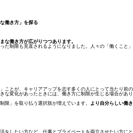
な働き方」を探る
まな働き方が広がりつつあります。
った制限も見直されるようになりました。人々の「働くこと」
」ことが、キャリアアップを志す多くの人にとって当たり前の
きな変化があったときには、働き方に制限が生じる場合があり
制限」を取り払う選択肢が増えています。
より自分らしい働き
活をしたい方など、仕事とプライベートを両立させたい方にと