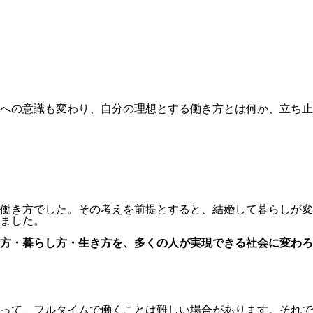
への意識も変わり、自分の理想とする働き方とは何か、立ち止
働き方でした。その考えを前提とすると、結婚して暮らしが変
ました。
方・暮らし方・生き方を、多くの人が実現できる社会に変わろ
って、フルタイムで働くことは難しい場合があります。それで