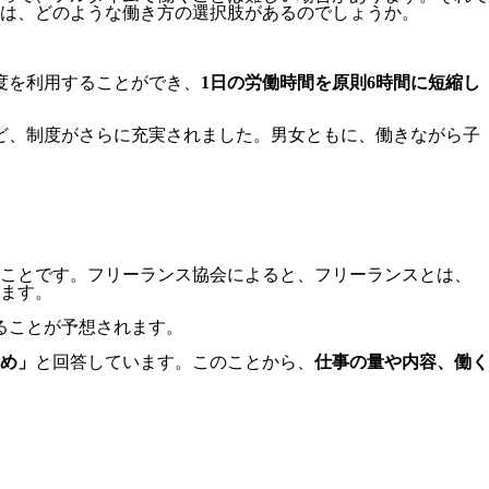
は、どのような働き方の選択肢があるのでしょうか。
度を利用することができ、
1日の労働時間を原則6時間に短縮し
ど、制度がさらに充実されました。男女ともに、働きながら子
のことです。フリーランス協会によると、フリーランスとは、
ます。
いることが予想されます。
め」
と回答しています。このことから、
仕事の量や内容、働く