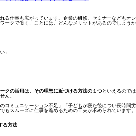
れる仕事も広がっています。企業の研修、セミナーなどもオン
ワークで働く」ことには、どんなメリットがあるのでしょうか
い」
ークの活用は、その理想に近づける方法の１つ
といえるのでは
せん。
のコミュニケーション不足」「子どもが寝た後につい長時間労
でもスムーズに仕事を進めるための工夫が求められています。
する方法