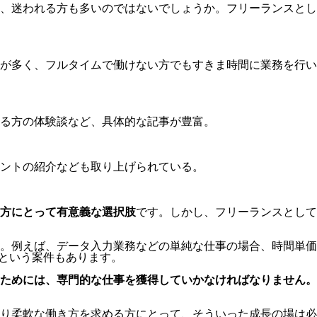
、迷われる方も多いのではないでしょうか。フリーランスとし
が多く、フルタイムで働けない方でもすきま時間に業務を行い
る方の体験談など、具体的な記事が豊富。
ントの紹介なども取り上げられている。
方にとって有意義な選択肢
です。しかし、フリーランスとして
。例えば、データ入力業務などの単純な仕事の場合、時間単価
円という案件もあります。
ためには、専門的な仕事を獲得していかなければなりません。
り柔軟な働き方を求める方にとって、そういった成長の場は必