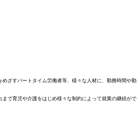
をめざすパートタイム労働者等、様々な人材に、勤務時間や勤
れまで育児や介護をはじめ様々な制約によって就業の継続がで
。