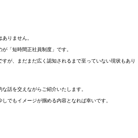
はありません。
のが「短時間正社員制度」です。
ですが、まだまだ広く認知されるまで至っていない現状もあり
的な話を交えながらご紹介いたします。
少しでもイメージが掴める内容となれば幸いです。