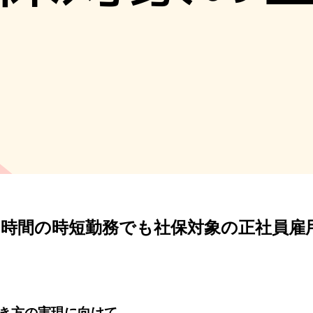
10時間の時短勤務でも社保対象の正社員雇
き方の実現に向けて