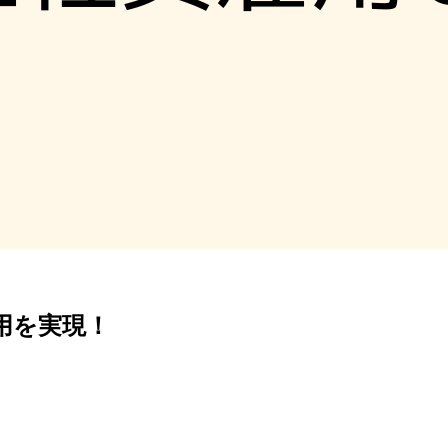
用を実現！