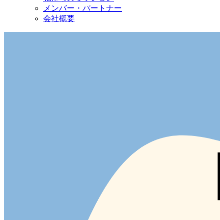
メンバー・パートナー
会社概要