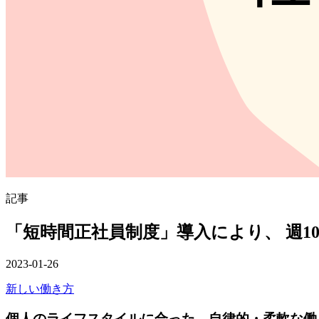
記事
「短時間正社員制度」導入により、 週
2023-01-26
新しい働き方
個人のライフスタイルに合った、自律的・柔軟な働