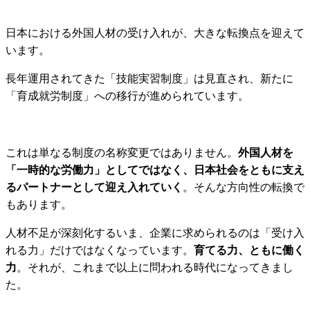
日本における外国人材の受け入れが、大きな転換点を迎えて
います。
長年運用されてきた「技能実習制度」は見直され、新たに
「育成就労制度」への移行が進められています。
これは単なる制度の名称変更ではありません。
外国人材を
「一時的な労働力」としてではなく、日本社会をともに支え
るパートナーとして迎え入れていく
。そんな方向性の転換で
もあります。
人材不足が深刻化するいま、企業に求められるのは「受け入
れる力」だけではなくなっています。
育てる力、ともに働く
力
。それが、これまで以上に問われる時代になってきまし
た。