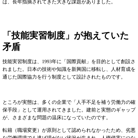
は、長年指摘されてきた大きな課題がありました。
「技能実習制度」が抱えていた
矛盾
技能実習制度は、1993年に「国際貢献」を目的として創設さ
れました。日本の技術や知識を新興国に移転し、人材育成を
通じた国際協力を行う制度として設計されたものです。
ところが実態は、多くの企業で「人手不足を補う労働力の確
保手段」として運用されてきました。建前と実態のギャップ
が、さまざまな問題の温床になっていたのです。
転籍（職場変更）が原則として認められなかったため、劣悪
な労働環境でも逃げ場がない状況が生まれ、人権侵害につな