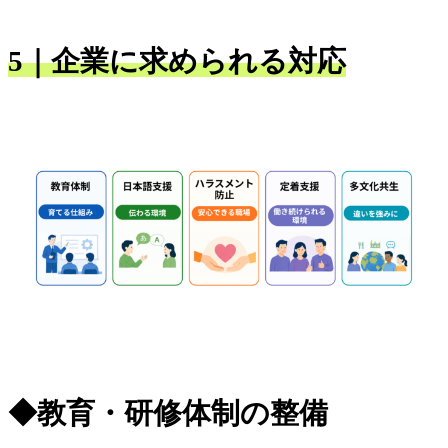
5｜企業に求められる対応
◆教育・研修体制の整備