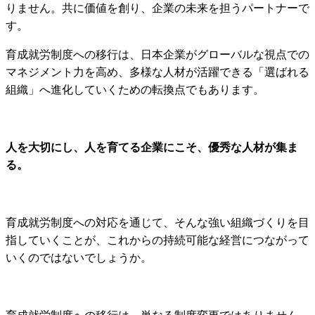
りません。共に価値を創り、企業の未来を担うパートナーで
す。
育成就労制度への移行は、日本企業がグローバルな視点での
マネジメント力を高め、多様な人材が活躍できる「選ばれる
組織」へ進化していくための転換点でもあります。
人を大切にし、人を育てる企業にこそ、優秀な人材が集ま
る。
育成就労制度への対応を通じて、そんな強い組織づくりを目
指していくことが、これからの持続可能な経営につながって
いくのではないでしょうか。