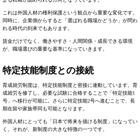
これは外国人材の権利保護という観点から重要な変化です。
同時に、企業側からすると「選ばれる職場かどうか」が問わ
れる時代の到来でもあります。
賃金だけでなく、働きやすさ・人間関係・成長できる環境
が、職場選びの重要な基準になっていきます。
特定技能制度との接続
育成就労制度は、特定技能制度と密接に連動しています。育
成就労を修了し、必要な試験に合格することで「特定技能1
号」へ移行が可能に。さらに特定技能2号へ進むことで、長
期在留や家族帯同も可能となります。
外国人材にとっても「日本で将来を描ける制度」になってい
く。それが、新制度の大きな特徴の一つです。