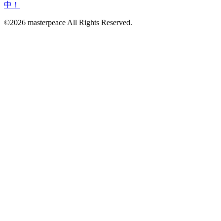
©2026 masterpeace All Rights Reserved.