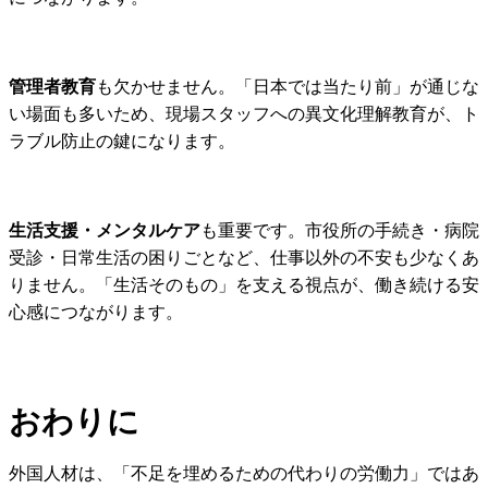
管理者教育
も欠かせません。「日本では当たり前」が通じな
い場面も多いため、現場スタッフへの異文化理解教育が、ト
ラブル防止の鍵になります。
生活支援・メンタルケア
も重要です。市役所の手続き・病院
受診・日常生活の困りごとなど、仕事以外の不安も少なくあ
りません。「生活そのもの」を支える視点が、働き続ける安
心感につながります。
おわりに
外国人材は、「不足を埋めるための代わりの労働力」ではあ