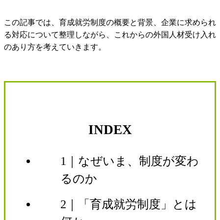
この記事では、育成就労制度の概要と背景、企業に求められ
る対応について整理しながら、これからの外国人材受け入れ
のあり方を考えていきます。
INDEX
1｜なぜいま、制度が変わ
るのか
2｜「育成就労制度」とは