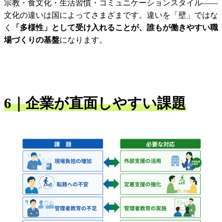
宗教・食文化・生活習慣・コミュニケーションスタイル——
文化の違いは国によってさまざまです。違いを「壁」ではな
く
「多様性」として受け入れることが、誰もが働きやすい職
場づくりの基盤
になります。
6｜企業が直面しやすい課題