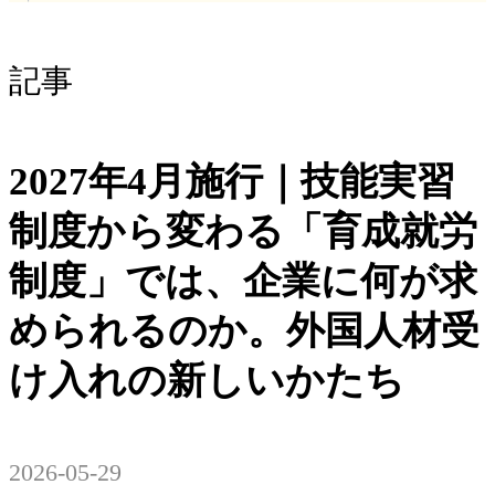
記事
2027年4月施行｜技能実習
制度から変わる「育成就労
制度」では、企業に何が求
められるのか。外国人材受
け入れの新しいかたち
2026-05-29