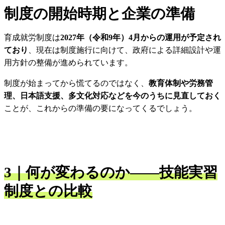
制度の開始時期と企業の準備
育成就労制度は
2027年（令和9年）4月からの運用が予定され
ており
、現在は制度施行に向けて、政府による詳細設計や運
用方針の整備が進められています。
制度が始まってから慌てるのではなく、
教育体制や労務管
理、日本語支援、多文化対応などを今のうちに見直しておく
ことが、これからの準備の要になってくるでしょう。
3｜何が変わるのか——技能実習
制度との比較