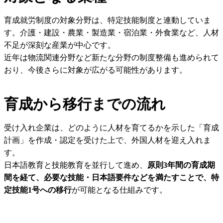
育成就労制度の対象分野は、特定技能制度と連動していま
す。介護・建設・農業・製造業・宿泊業・外食業など、人材
不足が深刻な産業が中心です。
近年は物流関連分野など新たな分野の制度整備も進められて
おり、今後さらに対象が広がる可能性があります。
育成から移行までの流れ
受け入れ企業は、どのように人材を育てるかを示した「育成
計画」を作成・認定を受けた上で、外国人材を迎え入れま
す。
日本語教育と技能教育を並行して進め、
原則3年間の育成期
間を経て、必要な技能・日本語要件などを満たすことで、特
定技能1号への移行
が可能となる仕組みです。