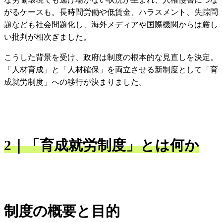
がるケースも。長時間労働や低賃金、ハラスメント、失踪問
題なども社会問題化し、海外メディアや国際機関からは厳し
い批判が相次ぎました。
こうした背景を受け、政府は制度の根本的な見直しを決定。
「人材育成」と「人材確保」を両立させる新制度として「育
成就労制度」への移行が決まりました。
2｜「育成就労制度」とは何か
制度の概要と目的