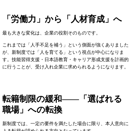
「労働力」から「人材育成」へ
最も大きな変化は、企業の役割そのものです。
これまでは「人手不足を補う」という側面が強くありました
が、新制度では「人を育てる」という視点が中心になりま
す。技能習得支援・日本語教育・キャリア形成支援を計画的
に行うことが、受け入れ企業に求められるようになります。
転籍制限の緩和——「選ばれる
職場」への転換
新制度では、一定の要件を満たした場合に限り、本人意向に
よる転籍が認められる方向となっています。