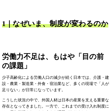
1｜なぜいま、制度が変わるのか
労働力不足は、もはや「目の前
の課題」
少子高齢化による労働人口の減少が続く日本では、介護・建
設・農業・製造業・外食・宿泊業など、多くの現場で「人が
足りない」が日常になっています。
こうした状況の中で、外国人材は日本の産業を支える重要な
存在となってきました。一方で、これまでの受け入れ制度に