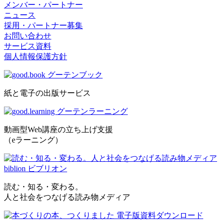
メンバー・パートナー
ニュース
採用・パートナー募集
お問い合わせ
サービス資料
個人情報保護方針
紙と電子の出版サービス
動画型Web講座の立ち上げ支援
（eラーニング）
読む・知る・変わる。
人と社会をつなげる読み物メディア