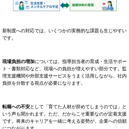
新制度への対応では、いくつかの実務的な課題も生じやすい
です。
現場負担の増加
については、指導担当者の育成・生活サポー
ト・書類対応など、現場への負担が増えやすい部分です。監
理支援機関や外部支援サービスをうまく活用しながら、社内
負担を分散する視点が必要になります。
転籍への不安
として「育てた人材が辞めてしまうのでは」と
いう声も聞かれます。ただ、だからこそ重要なのが定着支援
です。将来のキャリアを一緒に考える姿勢が、企業への信頼
につながります。