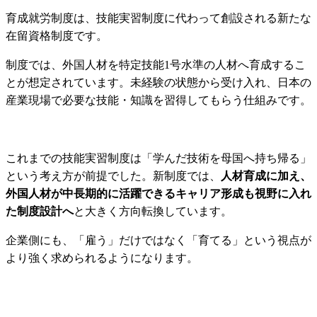
育成就労制度は、技能実習制度に代わって創設される新たな
在留資格制度です。
制度では、外国人材を特定技能1号水準の人材へ育成するこ
とが想定されています。未経験の状態から受け入れ、日本の
産業現場で必要な技能・知識を習得してもらう仕組みです。
これまでの技能実習制度は「学んだ技術を母国へ持ち帰る」
という考え方が前提でした。新制度では、
人材育成に加え、
外国人材が中長期的に活躍できるキャリア形成も視野に入れ
た制度設計へ
と大きく方向転換しています。
企業側にも、「雇う」だけではなく「育てる」という視点が
より強く求められるようになります。