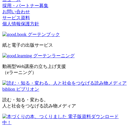
採用・パートナー募集
お問い合わせ
サービス資料
個人情報保護方針
紙と電子の出版サービス
動画型Web講座の立ち上げ支援
（eラーニング）
読む・知る・変わる。
人と社会をつなげる読み物メディア