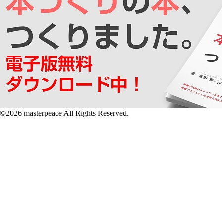
©2026 masterpeace All Rights Reserved.