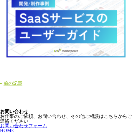
«
前の記事
お問い合わせ
お仕事のご依頼、お問い合わせ、その他ご相談はこちらからご
連絡ください
お問い合わせフォーム
HOME