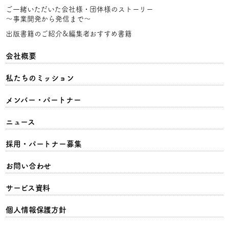
ご一緒いただいた会社様・団体様のストーリー
〜事業開発から発信まで〜
出版書籍のご紹介&編集者おすすめ書籍
会社概要
私たちのミッション
メンバー・パートナー
ニュース
採用・パートナー募集
お問い合わせ
サービス資料
個人情報保護方針