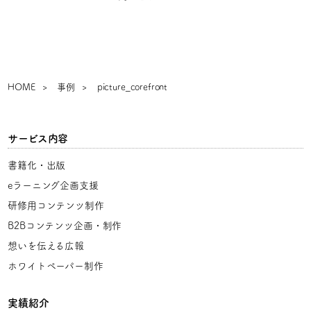
HOME
事例
picture_corefront
サービス内容
書籍化・出版
eラーニング企画支援
研修用コンテンツ制作
B2Bコンテンツ企画・制作
想いを伝える広報
ホワイトペーパー制作
実績紹介