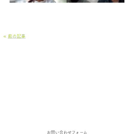
«
前の記事
お問い合わせ
お仕事のご依頼、お問い合わせ、その他ご相談はこち
らからご連絡ください
お問い合わせフォーム