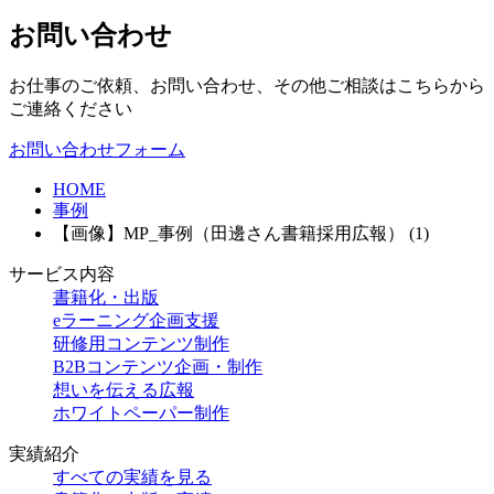
お問い合わせ
お仕事のご依頼、お問い合わせ、その他ご相談はこちらから
ご連絡ください
お問い合わせフォーム
HOME
事例
【画像】MP_事例（田邊さん書籍採用広報） (1)
サービス内容
書籍化・出版
eラーニング企画支援
研修用コンテンツ制作
B2Bコンテンツ企画・制作
想いを伝える広報
ホワイトペーパー制作
実績紹介
すべての実績を見る