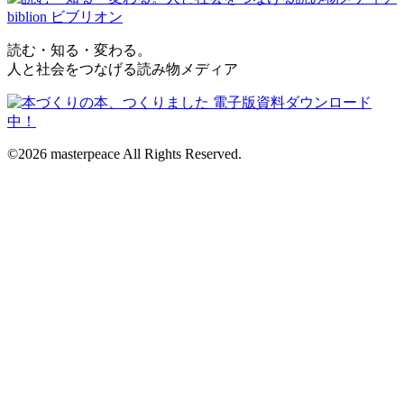
読む・知る・変わる。
人と社会をつなげる読み物メディア
©2026 masterpeace All Rights Reserved.