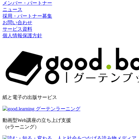
メンバー・パートナー
ニュース
採用・パートナー募集
お問い合わせ
サービス資料
個人情報保護方針
紙と電子の出版サービス
動画型Web講座の立ち上げ支援
（eラーニング）