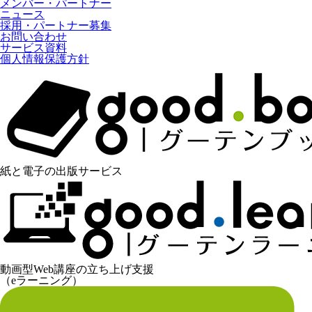
メンバー・パートナー
ニュース
採用・パートナー募集
お問い合わせ
サービス資料
個人情報保護方針
紙と電子の出版サービス
動画型Web講座の立ち上げ支援
（eラーニング）