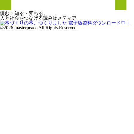
読む・知る・変わる。
人と社会をつなげる読み物メディア
©2026 masterpeace All Rights Reserved.