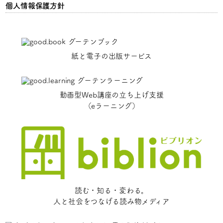
個人情報保護方針
紙と電子の出版サービス
動画型Web講座の立ち上げ支援
（eラーニング）
読む・知る・変わる。
人と社会をつなげる読み物メディア