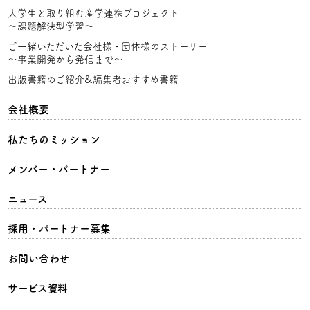
大学生と取り組む産学連携プロジェクト
〜課題解決型学習〜
ご一緒いただいた会社様・団体様のストーリー
〜事業開発から発信まで〜
出版書籍のご紹介&編集者おすすめ書籍
会社概要
私たちのミッション
メンバー・パートナー
ニュース
採用・パートナー募集
お問い合わせ
サービス資料