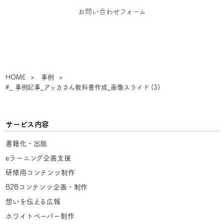
お問い合わせフォーム
HOME
事例
#_ 事例記事_アッカさん教科書作成_画像スライド (3)
サービス内容
書籍化・出版
eラーニング企画支援
研修用コンテンツ制作
B2Bコンテンツ企画・制作
想いを伝える広報
ホワイトペーパー制作