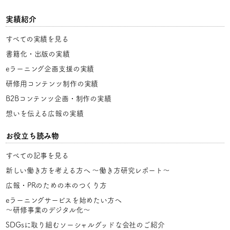
実績紹介
すべての実績を見る
書籍化・出版の実績
eラーニング企画支援の実績
研修用コンテンツ制作の実績
B2Bコンテンツ企画・制作の実績
想いを伝える広報の実績
お役立ち読み物
すべての記事を見る
新しい働き方を考える方へ
〜働き方研究レポート〜
広報・PRのための本のつくり方
eラーニングサービスを始めたい方へ
〜研修事業のデジタル化〜
SDGsに取り組むソーシャルグッドな会社のご紹介