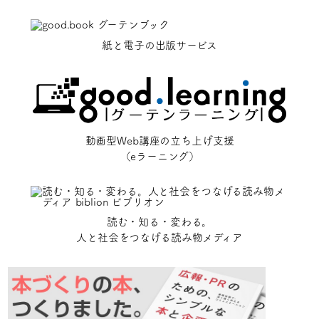
紙と電子の出版サービス
動画型Web講座の立ち上げ支援
（eラーニング）
読む・知る・変わる。
人と社会をつなげる読み物メディア