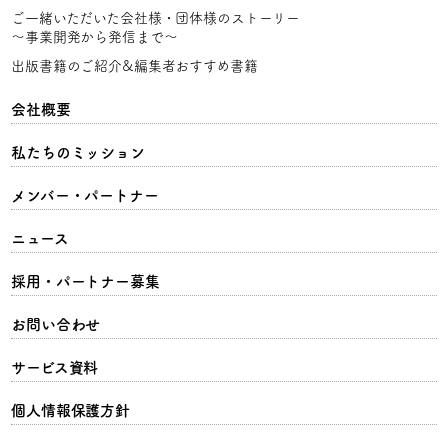
ご一緒いただいた会社様・団体様のストーリー
〜事業開発から発信まで〜
出版書籍のご紹介&編集者おすすめ書籍
会社概要
私たちのミッション
メンバー・パートナー
ニュース
採用・パートナー募集
お問い合わせ
サービス資料
個人情報保護方針