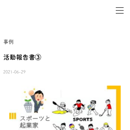
事例
活動報告書③
2021-06-29