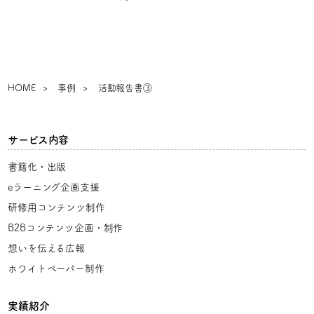
HOME
事例
活動報告書③
サービス内容
書籍化・出版
eラーニング企画支援
研修用コンテンツ制作
B2Bコンテンツ企画・制作
想いを伝える広報
ホワイトペーパー制作
実績紹介