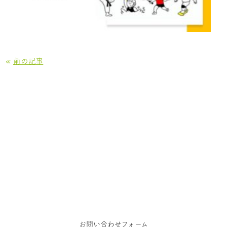
«
前の記事
お問い合わせ
お仕事のご依頼、お問い合わせ、その他ご相談はこち
らからご連絡ください
お問い合わせフォーム