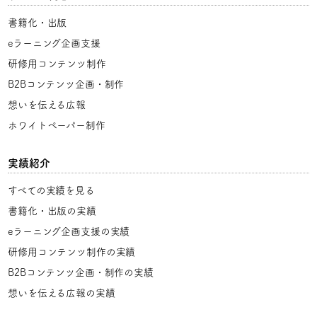
書籍化・出版
eラーニング企画支援
研修用コンテンツ制作
B2Bコンテンツ企画・制作
想いを伝える広報
ホワイトペーパー制作
実績紹介
すべての実績を見る
書籍化・出版の実績
eラーニング企画支援の実績
研修用コンテンツ制作の実績
B2Bコンテンツ企画・制作の実績
想いを伝える広報の実績