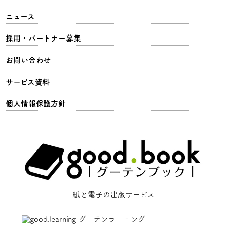
ニュース
採用・パートナー募集
お問い合わせ
サービス資料
個人情報保護方針
紙と電子の出版サービス