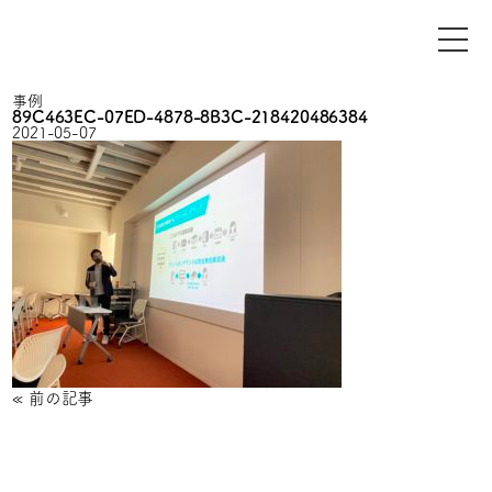
事例
89C463EC-07ED-4878-8B3C-218420486384
2021-05-07
«
前の記事