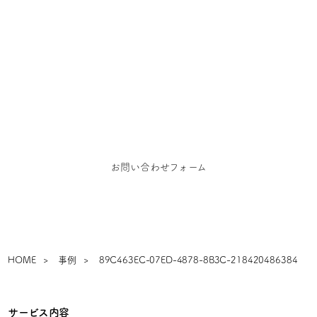
お問い合わせ
お仕事のご依頼、お問い合わせ、その他ご相談はこち
らからご連絡ください
お問い合わせフォーム
HOME
事例
89C463EC-07ED-4878-8B3C-218420486384
サービス内容