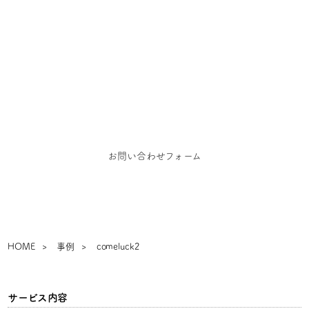
お問い合わせ
お仕事のご依頼、お問い合わせ、その他ご相談はこち
らからご連絡ください
お問い合わせフォーム
HOME
事例
comeluck2
サービス内容