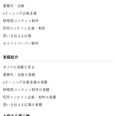
書籍化・出版
eラーニング企画支援
研修用コンテンツ制作
B2Bコンテンツ企画・制作
想いを伝える広報
ホワイトペーパー制作
実績紹介
すべての実績を見る
書籍化・出版の実績
eラーニング企画支援の実績
研修用コンテンツ制作の実績
B2Bコンテンツ企画・制作の実績
想いを伝える広報の実績
お役立ち読み物