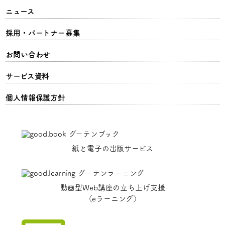
ニュース
採用・パートナー募集
お問い合わせ
サービス資料
個人情報保護方針
紙と電子の出版サービス
動画型Web講座の立ち上げ支援
（eラーニング）