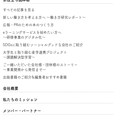
すべての記事を見る
新しい働き方を考える方へ
〜働き方研究レポート〜
広報・PRのための本のつくり方
eラーニングサービスを始めたい方へ
〜研修事業のデジタル化〜
SDGsに取り組むソーシャルグッドな会社のご紹介
大学生と取り組む産学連携プロジェクト
〜課題解決型学習〜
ご一緒いただいた会社様・団体様のストーリー
〜事業開発から発信まで〜
出版書籍のご紹介&編集者おすすめ書籍
会社概要
私たちのミッション
メンバー・パートナー