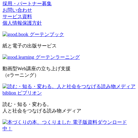
採用・パートナー募集
お問い合わせ
サービス資料
個人情報保護方針
紙と電子の出版サービス
動画型Web講座の立ち上げ支援
（eラーニング）
読む・知る・変わる。
人と社会をつなげる読み物メディア