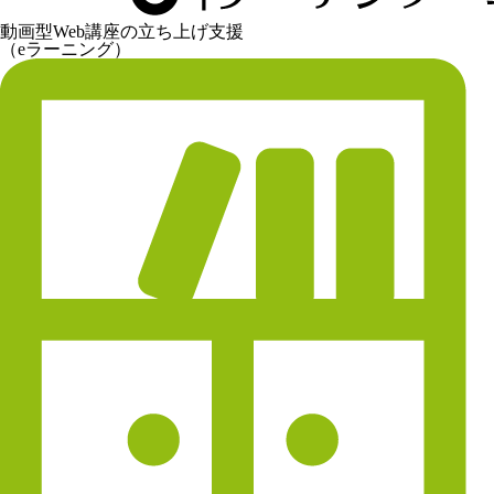
動画型Web講座の立ち上げ支援
（eラーニング）