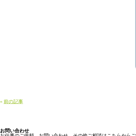
«
前の記事
お問い合わせ
お仕事のご依頼、お問い合わせ、その他ご相談はこちらからご