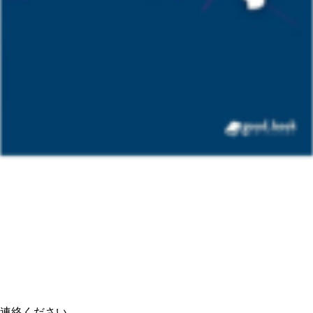
連絡ください