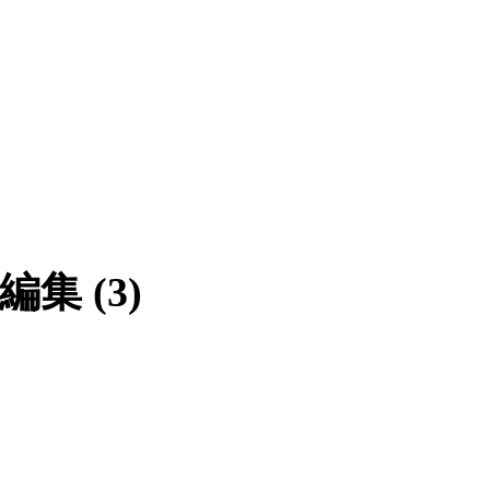
編集 (3)