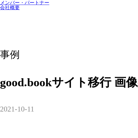
メンバー・パートナー
会社概要
事例
good.bookサイト移行 画像
2021-10-11