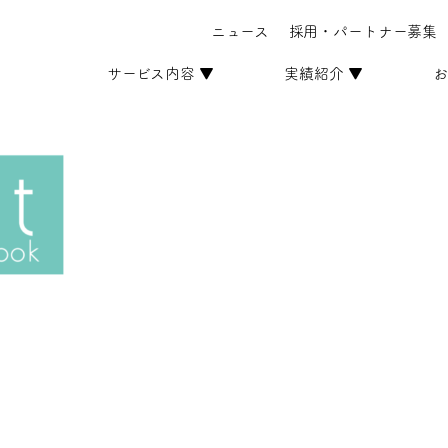
ニュース
採用・パートナー募集
サービス内容 ▼
実績紹介 ▼
お