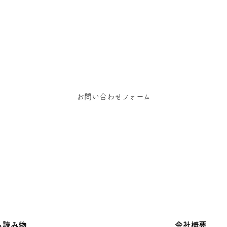
お問い合わせ
依頼、お問い合わせ、その他ご相談はこちらからご
お問い合わせフォーム
ち読み物
会社概要