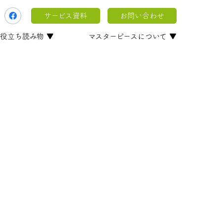
サービス資料
お問い合わせ
役立ち読み物 ▼
マスターピースについて ▼