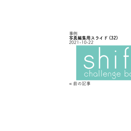
事例
写真編集用スライド (32)
2021-10-22
«
前の記事