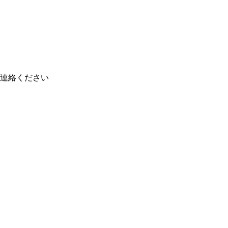
連絡ください