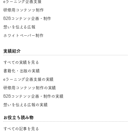
eラーニング企画支援
研修用コンテンツ制作
B2Bコンテンツ企画・制作
想いを伝える広報
ホワイトペーパー制作
実績紹介
すべての実績を見る
書籍化・出版の実績
eラーニング企画支援の実績
研修用コンテンツ制作の実績
B2Bコンテンツ企画・制作の実績
想いを伝える広報の実績
お役立ち読み物
すべての記事を見る