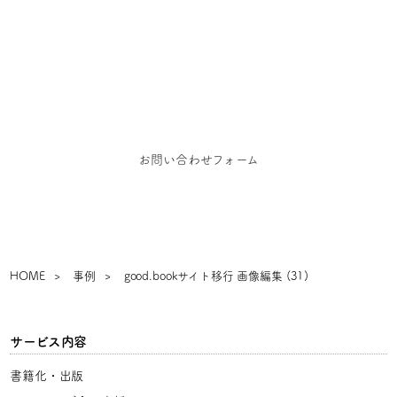
お問い合わせ
お仕事のご依頼、お問い合わせ、その他ご相談はこち
らからご連絡ください
お問い合わせフォーム
HOME
事例
good.bookサイト移行 画像編集 (31)
サービス内容
書籍化・出版