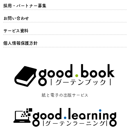
採用・パートナー募集
お問い合わせ
サービス資料
個人情報保護方針
紙と電子の出版サービス