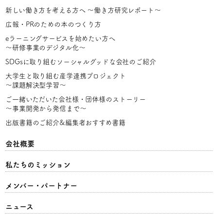
新しい働き方を考える方へ
〜働き方研究レポート〜
広報・PRのための本のつくり方
eラーニングサービスを始めたい方へ
〜研修事業のデジタル化〜
SDGsに取り組むソーシャルグッドな会社のご紹介
大学生と取り組む産学連携プロジェクト
〜課題解決型学習〜
ご一緒いただいた会社様・団体様のストーリー
〜事業開発から発信まで〜
出版書籍のご紹介&編集者おすすめ書籍
会社概要
私たちのミッション
メンバー・パートナー
ニュース