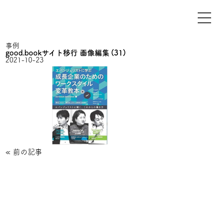
事例
good.bookサイト移行 画像編集 (31)
2021-10-23
«
前の記事