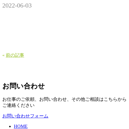
2022-06-03
«
前の記事
お問い合わせ
お仕事のご依頼、お問い合わせ、その他ご相談はこちらから
ご連絡ください
お問い合わせフォーム
HOME