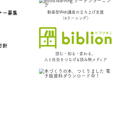
動画型Web講座の立ち上げ支援
ナー募集
（eラーニング）
方針
読む・知る・変わる。
人と社会をつなげる読み物メディア