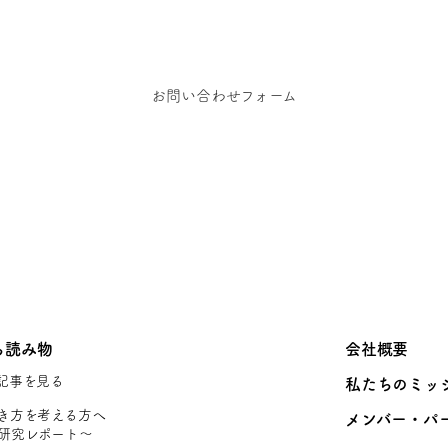
お問い合わせフォーム
ち読み物
会社概要
記事を見る
私たちのミッ
き方を考える方へ
メンバー・パ
研究レポート〜