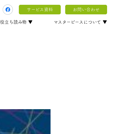
サービス資料
お問い合わせ
役立ち読み物 ▼
マスターピースについて ▼