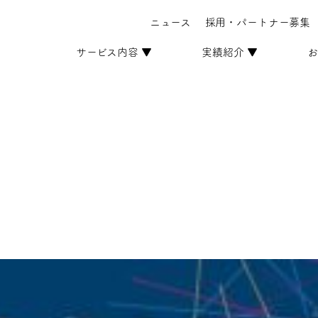
ニュース
採用・パートナー募集
サービス内容 ▼
実績紹介 ▼
お