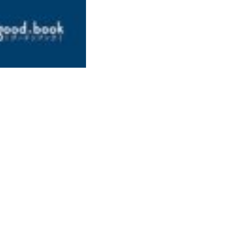
連絡ください