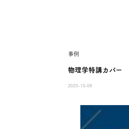
事例
物理学特講カバー
2020-10-08