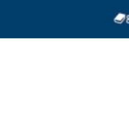
お問い合わせ
依頼、お問い合わせ、その他ご相談はこちらからご