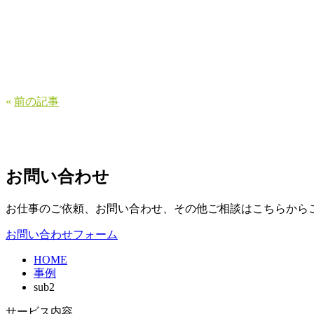
«
前の記事
お問い合わせ
お仕事のご依頼、お問い合わせ、その他ご相談はこちらから
お問い合わせフォーム
HOME
事例
sub2
サービス内容