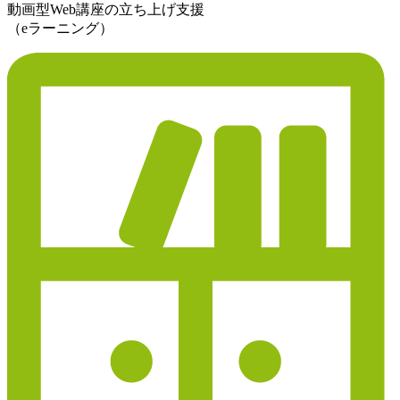
動画型Web講座の立ち上げ支援
（eラーニング）