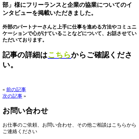
部」様にフリーランスと企業の協業についてのイ
ンタビューを掲載いただきました。
外部のパートナーさんと上手に仕事を進める方法やコミュニ
ケーションで心がけていることなどについて、お話させてい
ただいております。
記事の詳細は
こちら
からご確認くださ
い。
«
前の記事
次の記事
»
お問い合わせ
お仕事のご依頼、お問い合わせ、その他ご相談はこちらから
ご連絡ください