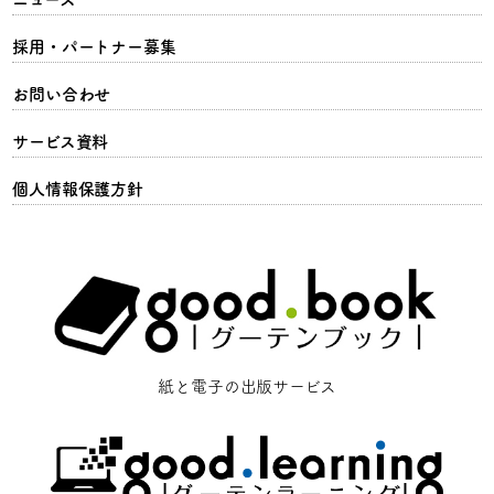
採用・パートナー募集
お問い合わせ
サービス資料
個人情報保護方針
紙と電子の出版サービス