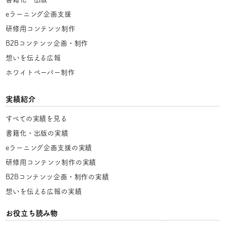
eラーニング企画支援
研修用コンテンツ制作
B2Bコンテンツ企画・制作
想いを伝える広報
ホワイトペーパー制作
実績紹介
すべての実績を見る
書籍化・出版の実績
eラーニング企画支援の実績
研修用コンテンツ制作の実績
B2Bコンテンツ企画・制作の実績
想いを伝える広報の実績
お役立ち読み物