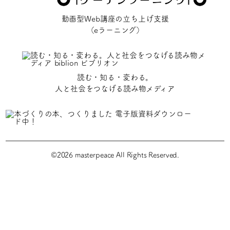
動画型Web講座の立ち上げ支援
（eラーニング）
読む・知る・変わる。
人と社会をつなげる読み物メディア
©2026 masterpeace All Rights Reserved.