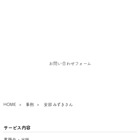
お問い合わせ
お仕事のご依頼、お問い合わせ、その他ご相談はこち
らからご連絡ください
お問い合わせフォーム
HOME
事例
安部 みずきさん
サービス内容
書籍化・出版