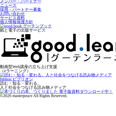
メンバー・パートナー
ニュース
採用・パートナー募集
お問い合わせ
サービス資料
個人情報保護方針
紙と電子の出版サービス
動画型Web講座の立ち上げ支援
（eラーニング）
読む・知る・変わる。
人と社会をつなげる読み物メディア
©2026 masterpeace All Rights Reserved.