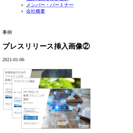
メンバー・パートナー
会社概要
事例
プレスリリース挿入画像②
2021-01-06