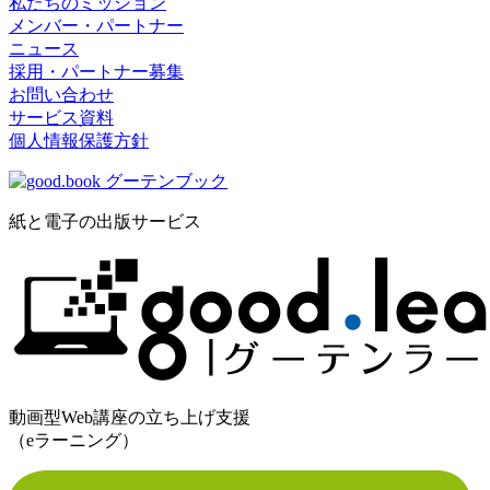
私たちのミッション
メンバー・パートナー
ニュース
採用・パートナー募集
お問い合わせ
サービス資料
個人情報保護方針
紙と電子の出版サービス
動画型Web講座の立ち上げ支援
（eラーニング）