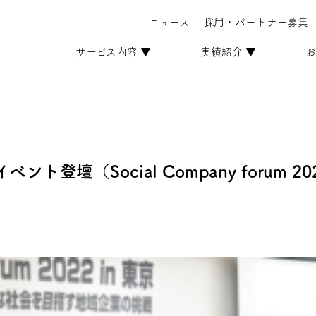
ニュース
採用・パートナー募集
サービス内容 ▼
実績紹介 ▼
お
登壇（Social Company forum 2022