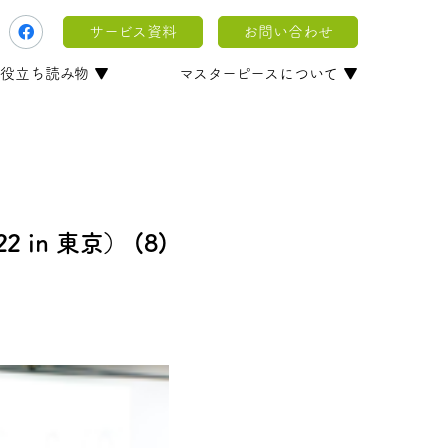
サービス資料
お問い合わせ
役立ち読み物 ▼
マスターピースについて ▼
 in 東京） (8)