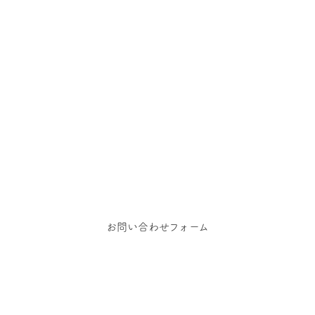
お問い合わせ
依頼、お問い合わせ、その他ご相談はこちらからご
お問い合わせフォーム