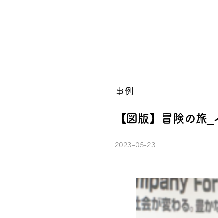
事例
【図版】冒険の旅_イベント
2023-05-23