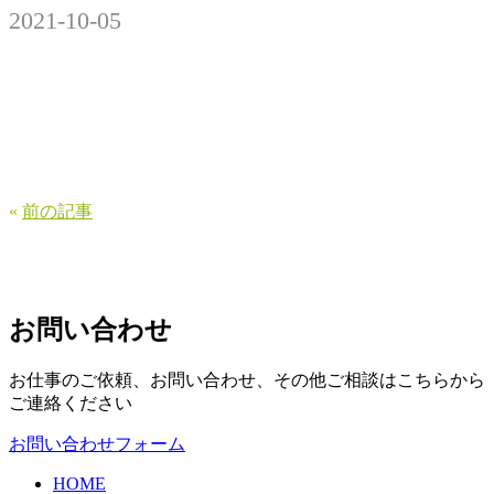
2021-10-05
«
前の記事
お問い合わせ
お仕事のご依頼、お問い合わせ、その他ご相談はこちらから
ご連絡ください
お問い合わせフォーム
HOME