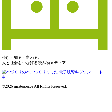
読む・知る・変わる。
人と社会をつなげる読み物メディア
©2026 masterpeace All Rights Reserved.