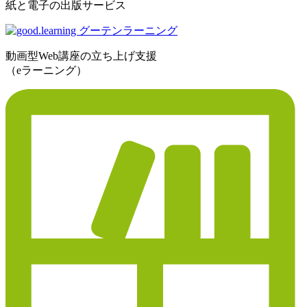
紙と電子の出版サービス
動画型Web講座の立ち上げ支援
（eラーニング）