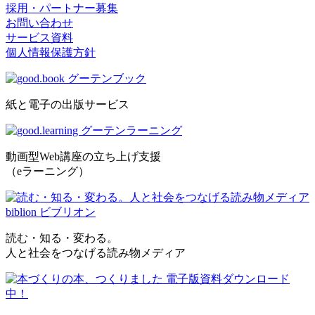
採用・パートナー募集
お問い合わせ
サービス資料
個人情報保護方針
紙と電子の出版サービス
動画型Web講座の立ち上げ支援
（eラーニング）
読む・知る・変わる。
人と社会をつなげる読み物メディア