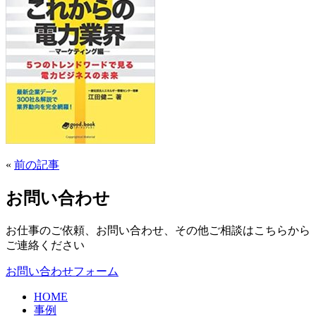
«
前の記事
お問い合わせ
お仕事のご依頼、お問い合わせ、その他ご相談はこちらから
ご連絡ください
お問い合わせフォーム
HOME
事例