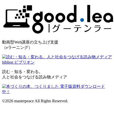
動画型Web講座の立ち上げ支援
（eラーニング）
読む・知る・変わる。
人と社会をつなげる読み物メディア
©2026 masterpeace All Rights Reserved.