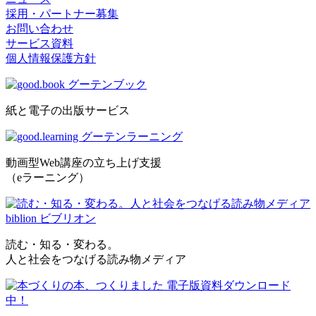
採用・パートナー募集
お問い合わせ
サービス資料
個人情報保護方針
紙と電子の出版サービス
動画型Web講座の立ち上げ支援
（eラーニング）
読む・知る・変わる。
人と社会をつなげる読み物メディア