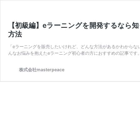
【初級編】eラーニングを開発するなら知
方法
「eラーニングを販売したいけれど、どんな方法があるかわからな
んなお悩みを抱えたeラーニング初心者の方におすすめの記事です。
株式会社masterpeace